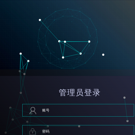
管理员登录