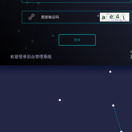
欢迎登录后台管理系统